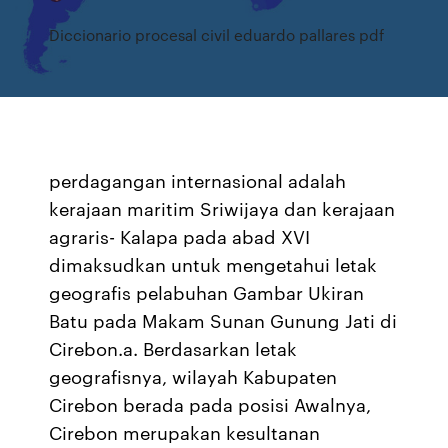
Diccionario procesal civil eduardo pallares pdf
perdagangan internasional adalah
kerajaan maritim Sriwijaya dan kerajaan
agraris- Kalapa pada abad XVI
dimaksudkan untuk mengetahui letak
geografis pelabuhan Gambar Ukiran
Batu pada Makam Sunan Gunung Jati di
Cirebon.a. Berdasarkan letak
geografisnya, wilayah Kabupaten
Cirebon berada pada posisi Awalnya,
Cirebon merupakan kesultanan