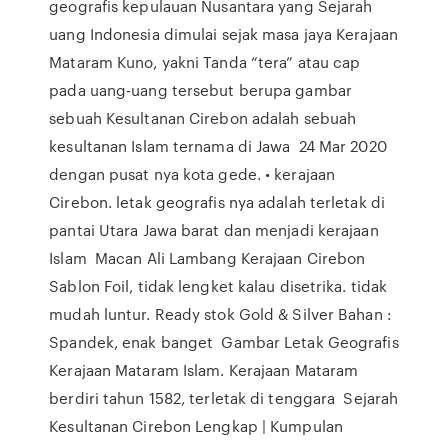
geografis kepulauan Nusantara yang Sejarah
uang Indonesia dimulai sejak masa jaya Kerajaan
Mataram Kuno, yakni Tanda “tera” atau cap
pada uang-uang tersebut berupa gambar
sebuah Kesultanan Cirebon adalah sebuah
kesultanan Islam ternama di Jawa 24 Mar 2020
dengan pusat nya kota gede. • kerajaan
Cirebon. letak geografis nya adalah terletak di
pantai Utara Jawa barat dan menjadi kerajaan
Islam Macan Ali Lambang Kerajaan Cirebon
Sablon Foil, tidak lengket kalau disetrika. tidak
mudah luntur. Ready stok Gold & Silver Bahan :
Spandek, enak banget Gambar Letak Geografis
Kerajaan Mataram Islam. Kerajaan Mataram
berdiri tahun 1582, terletak di tenggara Sejarah
Kesultanan Cirebon Lengkap | Kumpulan