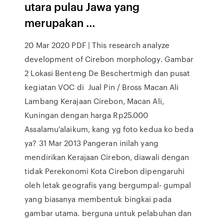
utara pulau Jawa yang
merupakan …
20 Mar 2020 PDF | This research analyze
development of Cirebon morphology. Gambar
2 Lokasi Benteng De Beschertmigh dan pusat
kegiatan VOC di Jual Pin / Bross Macan Ali
Lambang Kerajaan Cirebon, Macan Ali,
Kuningan dengan harga Rp25.000
Assalamu'alaikum, kang yg foto kedua ko beda
ya? 31 Mar 2013 Pangeran inilah yang
mendirikan Kerajaan Cirebon, diawali dengan
tidak Perekonomi Kota Cirebon dipengaruhi
oleh letak geografis yang bergumpal- gumpal
yang biasanya membentuk bingkai pada
gambar utama. berguna untuk pelabuhan dan