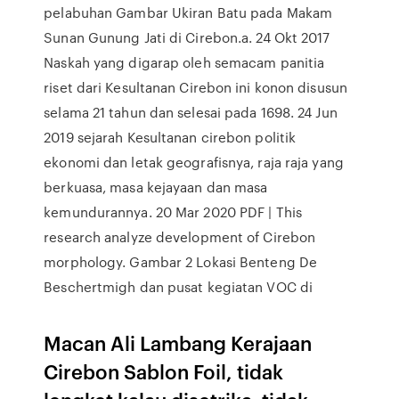
pelabuhan Gambar Ukiran Batu pada Makam
Sunan Gunung Jati di Cirebon.a. 24 Okt 2017
Naskah yang digarap oleh semacam panitia
riset dari Kesultanan Cirebon ini konon disusun
selama 21 tahun dan selesai pada 1698. 24 Jun
2019 sejarah Kesultanan cirebon politik
ekonomi dan letak geografisnya, raja raja yang
berkuasa, masa kejayaan dan masa
kemundurannya. 20 Mar 2020 PDF | This
research analyze development of Cirebon
morphology. Gambar 2 Lokasi Benteng De
Beschertmigh dan pusat kegiatan VOC di
Macan Ali Lambang Kerajaan
Cirebon Sablon Foil, tidak