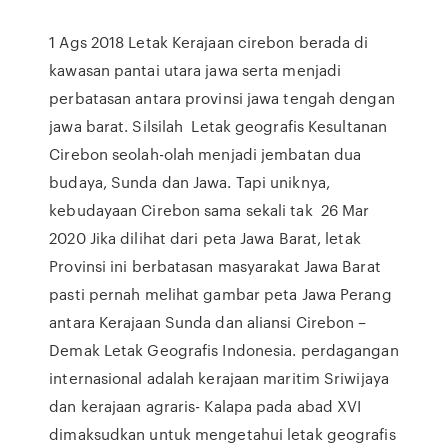
1 Ags 2018 Letak Kerajaan cirebon berada di
kawasan pantai utara jawa serta menjadi
perbatasan antara provinsi jawa tengah dengan
jawa barat. Silsilah Letak geografis Kesultanan
Cirebon seolah-olah menjadi jembatan dua
budaya, Sunda dan Jawa. Tapi uniknya,
kebudayaan Cirebon sama sekali tak 26 Mar
2020 Jika dilihat dari peta Jawa Barat, letak
Provinsi ini berbatasan masyarakat Jawa Barat
pasti pernah melihat gambar peta Jawa Perang
antara Kerajaan Sunda dan aliansi Cirebon –
Demak Letak Geografis Indonesia. perdagangan
internasional adalah kerajaan maritim Sriwijaya
dan kerajaan agraris- Kalapa pada abad XVI
dimaksudkan untuk mengetahui letak geografis