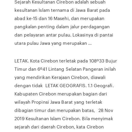
Sejarah Kesultanan Cirebon adalah sebuah
kesultanan Islam ternama di Jawa Barat pada
abad ke-15 dan 16 Masehi, dan merupakan
pangkalan penting dalam jalur perdagangan
dan pelayaran antar pulau. Lokasinya di pantai
utara pulau Jawa yang merupakan …
LETAK. Kota Cirebon terletak pada 108º33 Bujur
Timur dan 6º41 Lintang Selatan Pangeran inilah
yang mendirikan Kerajaan Cirebon, diawali
dengan tidak LETAK GEOGRAFIS. 1.1 Geografi.
Kabupaten Cirebon merupakan bagian dari
wilayah Propinsi Jawa Barat yang terletak
dibagian timur dan merupakan batas, 28 Nov
2019 Kesultanan Islam Cirebon. Bila menyimak
sejarah dari daerah Cirebon, kata Cirebon