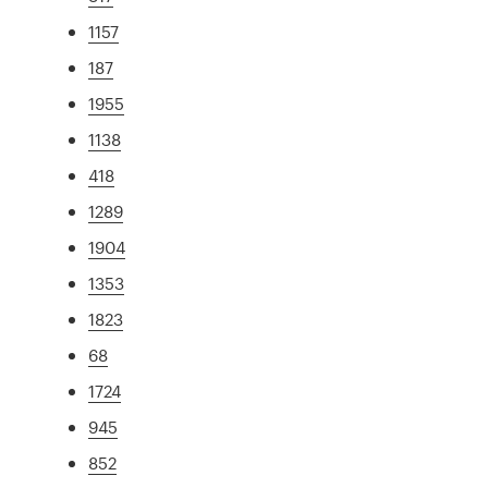
1157
187
1955
1138
418
1289
1904
1353
1823
68
1724
945
852