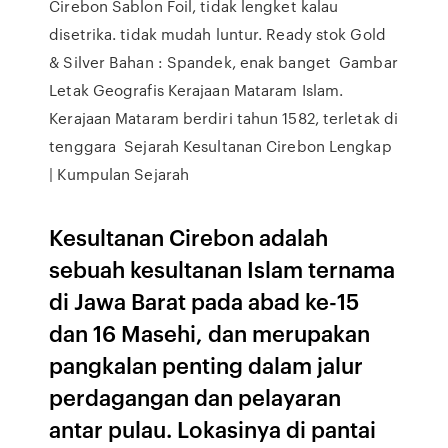
Cirebon Sablon Foil, tidak lengket kalau
disetrika. tidak mudah luntur. Ready stok Gold
& Silver Bahan : Spandek, enak banget Gambar
Letak Geografis Kerajaan Mataram Islam.
Kerajaan Mataram berdiri tahun 1582, terletak di
tenggara Sejarah Kesultanan Cirebon Lengkap
| Kumpulan Sejarah
Kesultanan Cirebon adalah
sebuah kesultanan Islam ternama
di Jawa Barat pada abad ke-15
dan 16 Masehi, dan merupakan
pangkalan penting dalam jalur
perdagangan dan pelayaran
antar pulau. Lokasinya di pantai