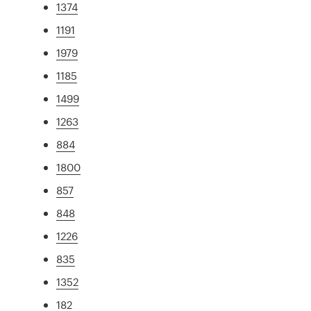
1374
1191
1979
1185
1499
1263
884
1800
857
848
1226
835
1352
182