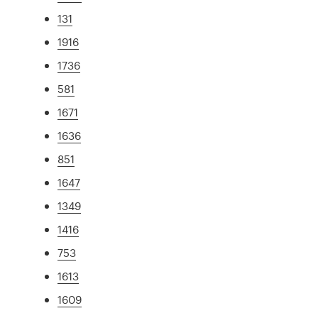
131
1916
1736
581
1671
1636
851
1647
1349
1416
753
1613
1609