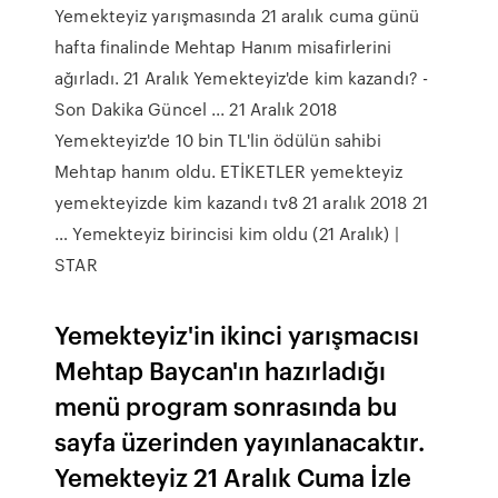
Yemekteyiz yarışmasında 21 aralık cuma günü
hafta finalinde Mehtap Hanım misafirlerini
ağırladı. 21 Aralık Yemekteyiz'de kim kazandı? -
Son Dakika Güncel ... 21 Aralık 2018
Yemekteyiz'de 10 bin TL'lin ödülün sahibi
Mehtap hanım oldu. ETİKETLER yemekteyiz
yemekteyizde kim kazandı tv8 21 aralık 2018 21
… Yemekteyiz birincisi kim oldu (21 Aralık) |
STAR
Yemekteyiz'in ikinci yarışmacısı
Mehtap Baycan'ın hazırladığı
menü program sonrasında bu
sayfa üzerinden yayınlanacaktır.
Yemekteyiz 21 Aralık Cuma İzle