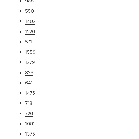
988
550
1402
1220
571
1559
1279
326
641
1475
718
726
1091
1375