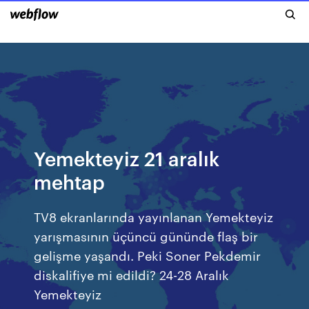
Yemekteyiz 21 aralık
mehtap
TV8 ekranlarında yayınlanan Yemekteyiz
yarışmasının üçüncü gününde flaş bir
gelişme yaşandı. Peki Soner Pekdemir
diskalifiye mi edildi? 24-28 Aralık
Yemekteyiz