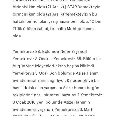
birincisi kim oldu (21 Aralık) | STAR Yemekteyiz
birincisi kim oldu (21 Aralık) Yemekteyiz'in bu
haftaki birinci olan yarışmacısı belli oldu. 10 bin
TL'lik ödülün sahibi, bu hafta Mehtap hanım
oldu.
Yemekteyiz 88. Bölümde Neler Yaşandı!
Yemekteyiz 3 Ocak ... Yemekteyiz 88. Bölüm ile
bugün yine izleyenleri ekran başına kilitledi.
Yemekteyiz 3 Ocak Son bölümde Azize Hanım
evinde misafirlerini ağırlıyor. Karadenizli ve bir
hayli iddialı olan yarışmacı Azize Hanım bugün
rakiplerine nasıl bir menü hazırladı? Yemekteyiz
3 Ocak 2018 yeni bölümde Azize Hanımın
evinde neler yaşandı? Yemekteyiz 26. Mart