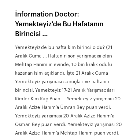
İnformation Doctor:
Yemekteyiz'de Bu Hafatanın
Birincisi ...
Yemekteyiz'de bu hafta kim birinci oldu? (21
Aralık Cuma ... Haftanın son yarışmacısı olan
Mehtap Hanım'ın evinde, 10 bin liralık ödülü
kazanan isim açıklandı. İşte 21 Aralık Cuma
Yemekteyiz yarışması sonuçları ve haftanın
birincisi. Yemekteyiz 17-21 Aralık Yarışmacıları
Kimler Kim Kaç Puan ... Yemekteyiz yarışması 20
Aralık Azize Hanım’a Ümran Bey puan verdi.
Yemekteyiz yarışması 20 Aralık Azize Hanım’a
Osman Bey puan verdi. Yemekteyiz yarışması 20
Aralık Azize Hanım’a Mehtap Hanım puan verdi.