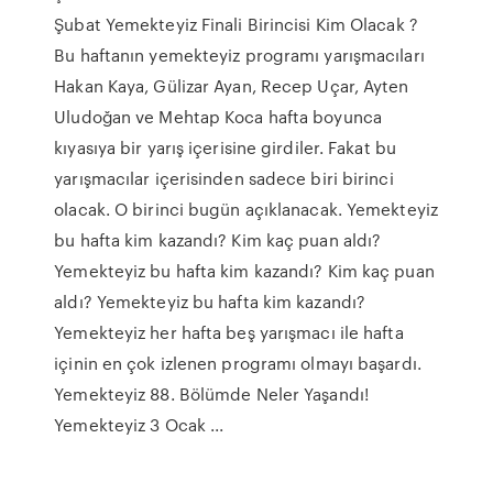
Şubat Yemekteyiz Finali Birincisi Kim Olacak ?
Bu haftanın yemekteyiz programı yarışmacıları
Hakan Kaya, Gülizar Ayan, Recep Uçar, Ayten
Uludoğan ve Mehtap Koca hafta boyunca
kıyasıya bir yarış içerisine girdiler. Fakat bu
yarışmacılar içerisinden sadece biri birinci
olacak. O birinci bugün açıklanacak. Yemekteyiz
bu hafta kim kazandı? Kim kaç puan aldı?
Yemekteyiz bu hafta kim kazandı? Kim kaç puan
aldı? Yemekteyiz bu hafta kim kazandı?
Yemekteyiz her hafta beş yarışmacı ile hafta
içinin en çok izlenen programı olmayı başardı.
Yemekteyiz 88. Bölümde Neler Yaşandı!
Yemekteyiz 3 Ocak ...