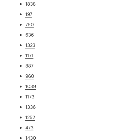
1838
197
750
636
1323
1171
887
960
1039
1173
1336
1252
473
1430