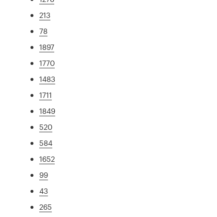
213
78
1897
1770
1483
1711
1849
520
584
1652
99
43
265